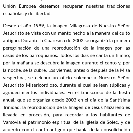
Unión Europea deseamos recuperar nuestras tradiciones
españolas y de libertad.
Desde el año 1999, la Imagen Milagrosa de Nuestro Señor
Jesucristo se viste con un manto hecho a la manera del culto
antiguo. Durante la Cuaresma de 2002 se organizó la primera
peregrinación de una reproducción de la Imagen por las
casas de los parroquianos. Todos los días se canta un himno;
por la mañana se descubre la Imagen durante el canto y, por
la noche, se la cubre. Los viernes, antes o después de la Misa
vespertina, se celebra un oficio solemne a Nuestro Señor
Jesucristo Misericordioso, durante el cual se leen súplicas y
agradecimientos individuales. En el transcurso de la fiesta
anual, que se organiza desde 2003 en el día de la Santísima
Trinidad, la reproducción de la Imagen de Jesús Nazareno es
llevada en procesión, para recordar a los habitantes de
Varsovia el patrimonio espiritual de la iglesia de Solec, y de
acuerdo con el canto antiguo que habla de la consolidación