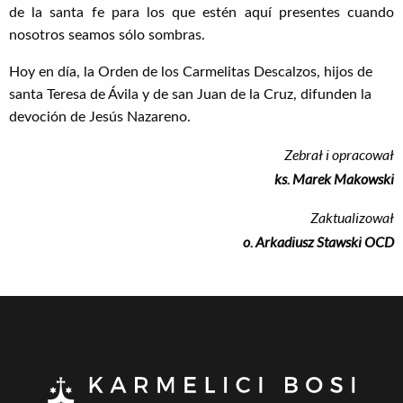
de la santa fe para los que estén aquí presentes cuando
nosotros seamos sólo sombras.
Hoy en día, la Orden de los Carmelitas Descalzos, hijos de
santa Teresa de Ávila y de san Juan de la Cruz, difunden la
devoción de Jesús Nazareno.
Zebrał i opracował
ks. Marek Makowski
Zaktualizował
o. Arkadiusz Stawski OCD