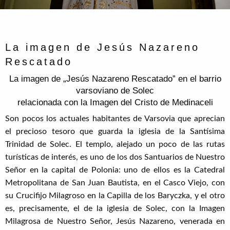
La imagen de Jesús Nazareno
Rescatado
La imagen de „Jesús Nazareno Rescatado” en el barrio
varsoviano de Solec
relacionada con la Imagen del Cristo de Medinaceli
Son pocos los actuales habitantes de Varsovia que aprecian
el precioso tesoro que guarda la iglesia de la Santísima
Trinidad de Solec. El templo, alejado un poco de las rutas
turísticas de interés, es uno de los dos Santuarios de Nuestro
Señor en la capital de Polonia: uno de ellos es la Catedral
Metropolitana de San Juan Bautista, en el Casco Viejo, con
su Crucifijo Milagroso en la Capilla de los Baryczka, y el otro
es, precisamente, el de la iglesia de Solec, con la Imagen
Milagrosa de Nuestro Señor, Jesús Nazareno, venerada en