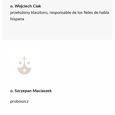
o. Wojciech Ciak
przełożony klasztoru, responsable de los fieles de habla
hispana
o. Szczepan Maciaszek
proboszcz