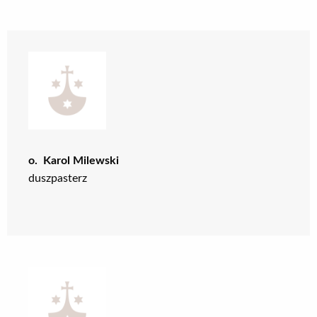
o. Karol Milewski
duszpasterz