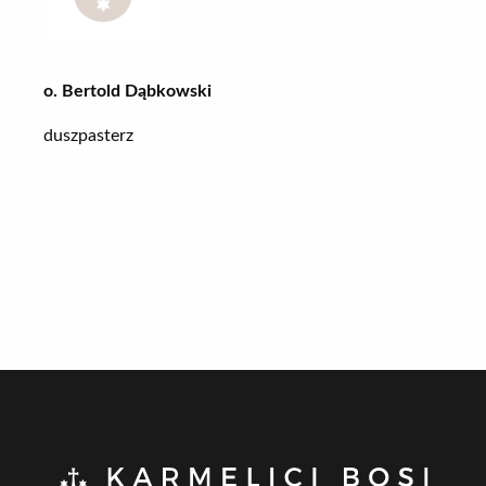
o. Bertold Dąbkowski
duszpasterz