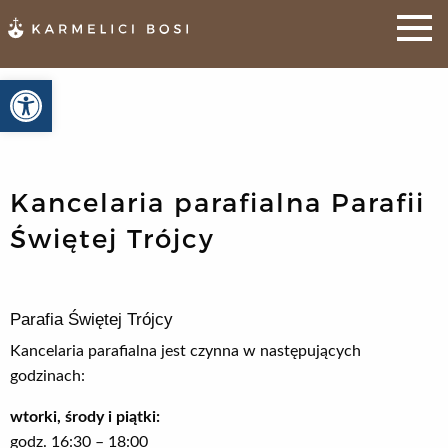
Otwórz pasek narzędzi
Kancelaria parafialna Parafii
Świętej Trójcy
Parafia Świętej Trójcy
Kancelaria parafialna jest czynna w następujących
godzinach:
wtorki, środy i piątki:
godz. 16:30 – 18:00