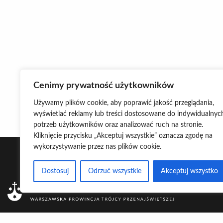
Cenimy prywatność użytkowników
Używamy plików cookie, aby poprawić jakość przeglądania,
wyświetlać reklamy lub treści dostosowane do indywidualnyc
potrzeb użytkowników oraz analizować ruch na stronie.
Kliknięcie przycisku „Akceptuj wszystkie” oznacza zgodę na
wykorzystywanie przez nas plików cookie.
Dostosuj
Odrzuć wszystkie
Akceptuj wszystko