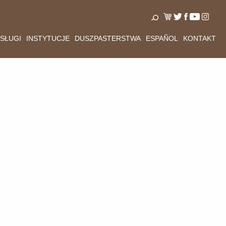
SŁUGI
INSTYTUCJE
DUSZPASTERSTWA
ESPAÑOL
KONTAKT