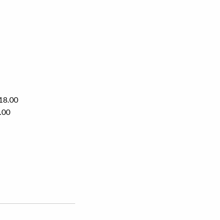
18.00
.00