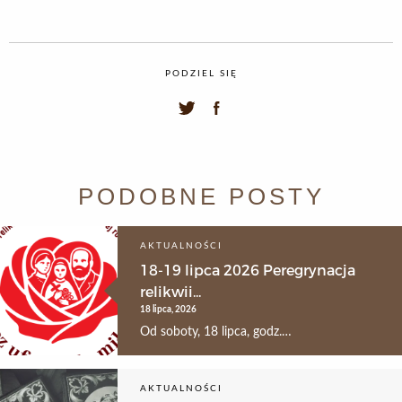
PODZIEL SIĘ
PODOBNE POSTY
AKTUALNOŚCI
18-19 lipca 2026 Peregrynacja
relikwii...
18 lipca, 2026
Od soboty, 18 lipca, godz.…
AKTUALNOŚCI