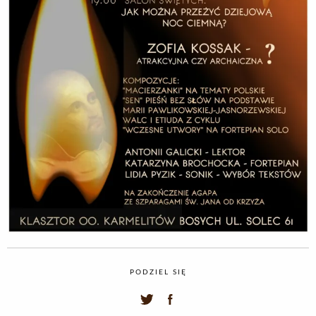
PODZIEL SIĘ