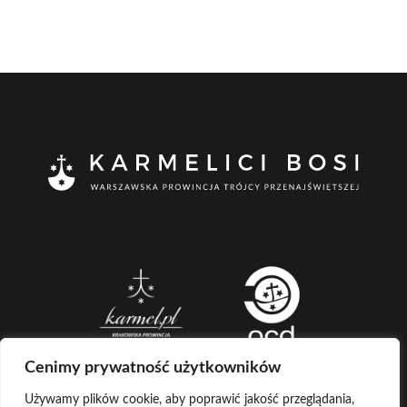
Cenimy prywatność użytkowników
Używamy plików cookie, aby poprawić jakość przeglądania,