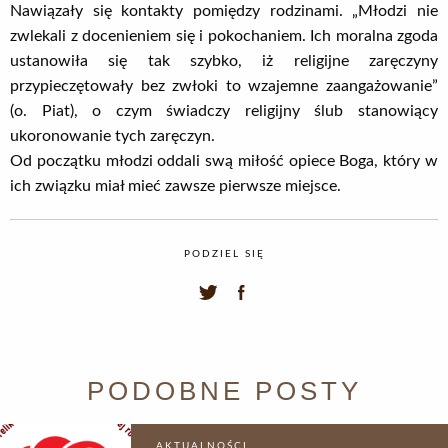
Nawiązały się kontakty pomiędzy rodzinami. „Młodzi nie
zwlekali z docenieniem się i pokochaniem. Ich moralna zgoda
ustanowiła się tak szybko, iż religijne zaręczyny
przypieczętowały bez zwłoki to wzajemne zaangażowanie”
(o. Piat), o czym świadczy religijny ślub stanowiący
ukoronowanie tych zaręczyn.
Od początku młodzi oddali swą miłość opiece Boga, który w
ich związku miał mieć zawsze pierwsze miejsce.
PODZIEL SIĘ
PODOBNE POSTY
AKTUALNOŚCI