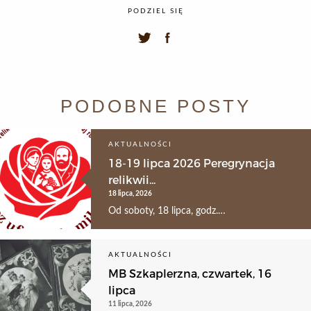
PODZIEL SIĘ
PODOBNE POSTY
AKTUALNOŚCI
18-19 lipca 2026 Peregrynacja
relikwii...
18 lipca, 2026
Od soboty, 18 lipca, godz.…
AKTUALNOŚCI
MB Szkaplerzna, czwartek, 16
lipca
11 lipca, 2026