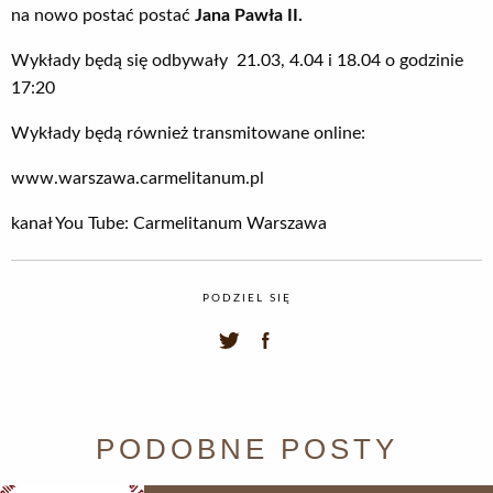
na nowo postać postać
Jana Pawła II.
Wykłady będą się odbywały 21.03, 4.04 i 18.04 o godzinie
17:20
Wykłady będą również transmitowane online:
www.warszawa.carmelitanum.pl
kanał You Tube: Carmelitanum Warszawa
PODZIEL SIĘ
PODOBNE POSTY